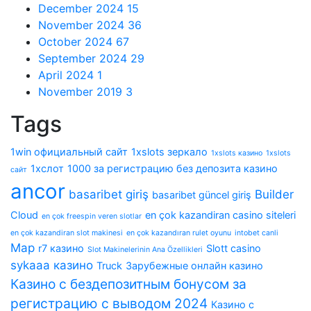
December 2024
15
November 2024
36
October 2024
67
September 2024
29
April 2024
1
November 2019
3
Tags
1win официальный сайт
1xslots зеркало
1xslots казино
1xslots
1хслот
1000 за регистрацию без депозита казино
сайт
ancor
basaribet giriş
Builder
basaribet güncel giriş
Cloud
en çok kazandiran casino siteleri
en çok freespin veren slotlar
en çok kazandiran slot makinesi
en çok kazandıran rulet oyunu
intobet canli
Map
r7 казино
Slott casino
Slot Makinelerinin Ana Özellikleri
sykaaa казино
Truck
Зарубежные онлайн казино
Казино с бездепозитным бонусом за
регистрацию с выводом 2024
Казино с