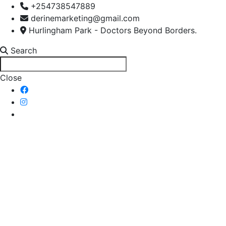
+254738547889
derinemarketing@gmail.com
Hurlingham Park - Doctors Beyond Borders.
Search
Close