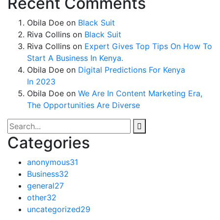
Recent Comments
Obila Doe
on
Black Suit
Riva Collins
on
Black Suit
Riva Collins
on
Expert Gives Top Tips On How To
Start A Business In Kenya.
Obila Doe
on
Digital Predictions For Kenya
In 2023
Obila Doe
on
We Are In Content Marketing Era,
The Opportunities Are Diverse
Categories
anonymous
31
Business
32
general
27
other
32
uncategorized
29