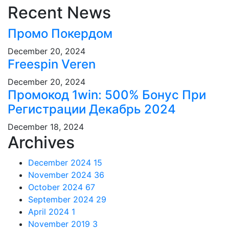
Recent News
Промо Покердом
December 20, 2024
Freespin Veren
December 20, 2024
Промокод 1win: 500% Бонус При
Регистрации Декабрь 2024
December 18, 2024
Archives
December 2024
15
November 2024
36
October 2024
67
September 2024
29
April 2024
1
November 2019
3