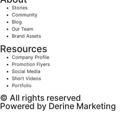
Stories
Community
Blog
Our Team
Brand Assets
Resources
Company Profile
Promotion Flyers
Social Media
Short Videos
Portfolio
© All rights reserved
Powered by Derine Marketing