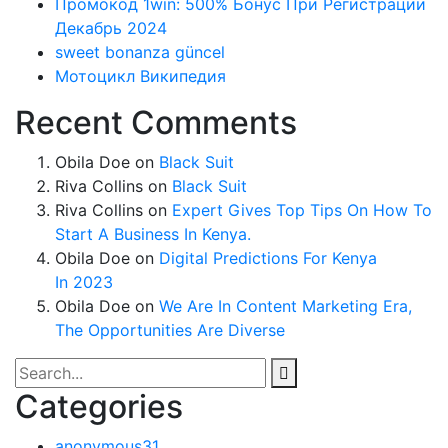
Промокод 1win: 500% Бонус При Регистрации
Декабрь 2024
sweet bonanza güncel
Мотоцикл Википедия
Recent Comments
Obila Doe
on
Black Suit
Riva Collins
on
Black Suit
Riva Collins
on
Expert Gives Top Tips On How To
Start A Business In Kenya.
Obila Doe
on
Digital Predictions For Kenya
In 2023
Obila Doe
on
We Are In Content Marketing Era,
The Opportunities Are Diverse
Categories
anonymous
31