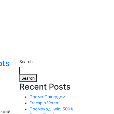
ots
Search
Search
Recent Posts
Промо Покердом
Freespin Veren
Промокод 1win: 500%
акций,