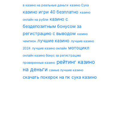
в казино на реальные деньги
казино Сука
казино игри 40 безплатно
казино
казино с
онлайн на рубли
бездепозитным бонусом за
регистрацию с выводом
казино
лучшие казино
чемпион
лучшие казино
мотоцикл
2024
лучшие казино онлайн
онлайн казино бонус за регистрацию
рейтинг казино
проверенные казино
на деньги
самые лучшие казино
скачать покерок на пк
сука казино