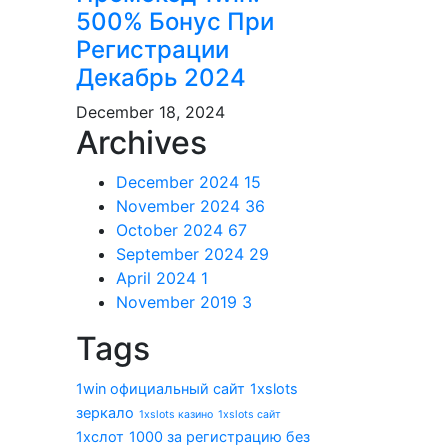
500% Бонус При
Регистрации
Декабрь 2024
December 18, 2024
Archives
December 2024
15
November 2024
36
October 2024
67
September 2024
29
April 2024
1
November 2019
3
Tags
1win официальный сайт
1xslots
зеркало
1xslots казино
1xslots сайт
1хслот
1000 за регистрацию без