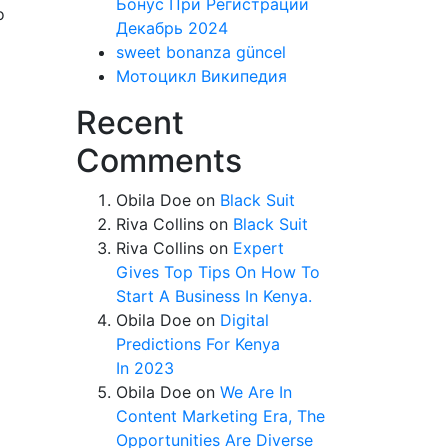
Бонус При Регистрации
о
Декабрь 2024
sweet bonanza güncel
Мотоцикл Википедия
Recent
Comments
Obila Doe
on
Black Suit
Riva Collins
on
Black Suit
Riva Collins
on
Expert
Gives Top Tips On How To
Start A Business In Kenya.
Obila Doe
on
Digital
Predictions For Kenya
In 2023
Obila Doe
on
We Are In
Content Marketing Era, The
Opportunities Are Diverse