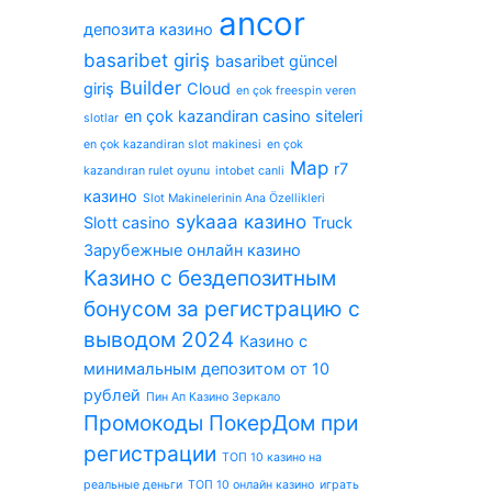
ancor
депозита казино
basaribet giriş
basaribet güncel
Builder
giriş
Cloud
en çok freespin veren
en çok kazandiran casino siteleri
slotlar
en çok kazandiran slot makinesi
en çok
Map
r7
kazandıran rulet oyunu
intobet canli
казино
Slot Makinelerinin Ana Özellikleri
sykaaa казино
Slott casino
Truck
Зарубежные онлайн казино
Казино с бездепозитным
бонусом за регистрацию с
выводом 2024
Казино с
минимальным депозитом от 10
рублей
Пин Ап Казино Зеркало
Промокоды ПокерДом при
регистрации
ТОП 10 казино на
реальные деньги
ТОП 10 онлайн казино
играть