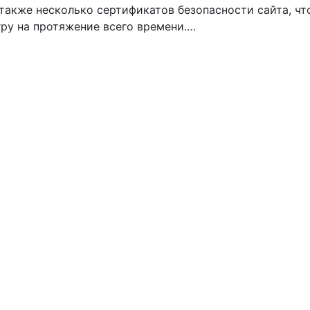
 также несколько сертификатов безопасности сайта, чт
ру на протяжение всего времени.…