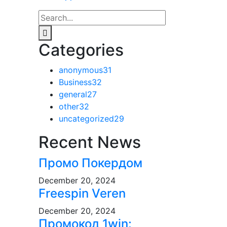
Categories
anonymous
31
Business
32
general
27
other
32
uncategorized
29
Recent News
Промо Покердом
December 20, 2024
Freespin Veren
December 20, 2024
Промокод 1win: