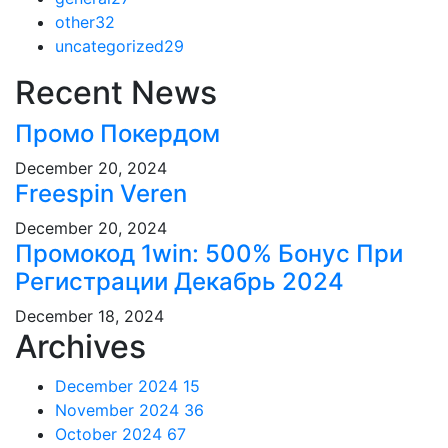
other
32
uncategorized
29
Recent News
Промо Покердом
December 20, 2024
Freespin Veren
December 20, 2024
Промокод 1win: 500% Бонус При
Регистрации Декабрь 2024
December 18, 2024
Archives
December 2024
15
November 2024
36
October 2024
67