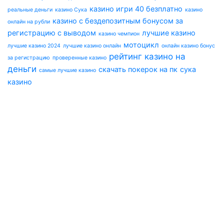
казино игри 40 безплатно
реальные деньги
казино Сука
казино
казино с бездепозитным бонусом за
онлайн на рубли
регистрацию с выводом
лучшие казино
казино чемпион
мотоцикл
лучшие казино 2024
лучшие казино онлайн
онлайн казино бонус
рейтинг казино на
за регистрацию
проверенные казино
деньги
скачать покерок на пк
сука
самые лучшие казино
казино