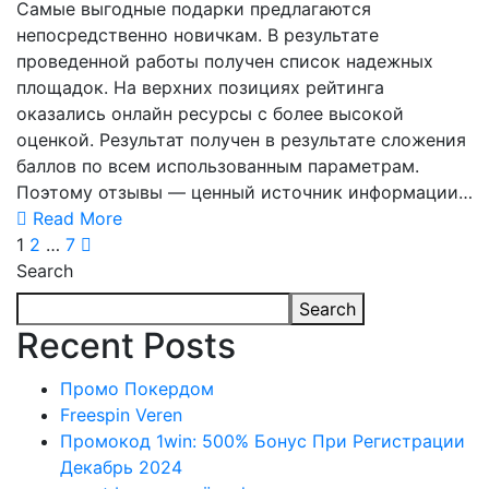
Самые выгодные подарки предлагаются
непосредственно новичкам. В результате
проведенной работы получен список надежных
площадок. На верхних позициях рейтинга
оказались онлайн ресурсы с более высокой
оценкой. Результат получен в результате сложения
баллов по всем использованным параметрам.
Поэтому отзывы — ценный источник информации…
Read More
1
2
…
7
Search
Search
Recent Posts
Промо Покердом
Freespin Veren
Промокод 1win: 500% Бонус При Регистрации
Декабрь 2024