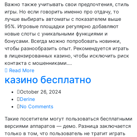
Важно также учитывать свои предпочтения, стиль
игры. Но если говорить именно про отдачу, то
лучше выбирать автоматы с показателем выше
95%. Игровые площадки регулярно добавляют
новые слоты с уникальными функциями и
бонусами. Всегда можно попробовать новинки,
чтобы разнообразить опыт. Рекомендуется играть
в лицензированных казино, чтобы исключить риск
контакта с мошенниками.…
Read More
казино бесплатно
October 26, 2024
Derine
No Comments
Такие посетители могут пользоваться бесплатными
версиями аппаратов ― демо. Разница заключается
только в том, что пользователь не тратит играть