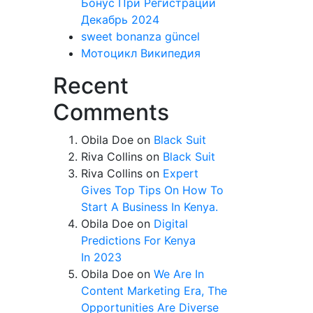
Бонус При Регистрации
Декабрь 2024
sweet bonanza güncel
Мотоцикл Википедия
Recent
Comments
Obila Doe
on
Black Suit
Riva Collins
on
Black Suit
Riva Collins
on
Expert
Gives Top Tips On How To
Start A Business In Kenya.
Obila Doe
on
Digital
Predictions For Kenya
In 2023
Obila Doe
on
We Are In
Content Marketing Era, The
Opportunities Are Diverse