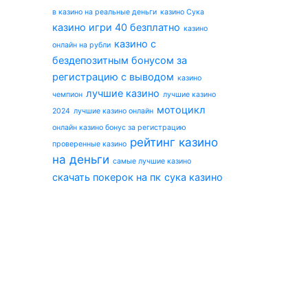
в казино на реальные деньги
казино Сука
казино игри 40 безплатно
казино
казино с
онлайн на рубли
бездепозитным бонусом за
регистрацию с выводом
казино
лучшие казино
чемпион
лучшие казино
мотоцикл
2024
лучшие казино онлайн
онлайн казино бонус за регистрацию
рейтинг казино
проверенные казино
на деньги
самые лучшие казино
скачать покерок на пк
сука казино