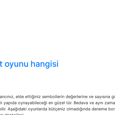
t oyunu hangisi
ancınız, elde ettiğiniz sembollerin değerlerine ve sayısına g
ırtılı yapıda oynayabileceği en güzel tür. Bedava ve aynı zam
bilir. Aşağıdaki oyunlarda bütçeniz olmadığında deneme bo