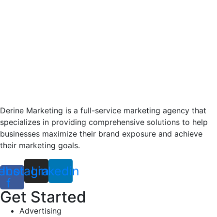
Derine Marketing is a full-service marketing agency that
specializes in providing comprehensive solutions to help
businesses maximize their brand exposure and achieve
their marketing goals.
ebook-
Instagram
Linkedin
f
Get Started
Advertising