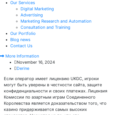
Our Services
Digital Marketing
Advertising
Marketing Research and Automation
Consultation and Training
Our Portfolio
Blog news
Contact Us
More Information
November 16, 2024
Derine
Если оператор имеет лицензию UKGC, игроки
могут быть уверены в честности сайта, защите
конфиденциальности и своих платежах. Лицензия
Комиссии по азартным играм Соединенного
Королевства является доказательством того, что
казино придерживается самых высоких