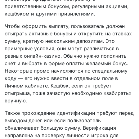
приветственным бонусом, регулярными акциями,
кешбэком и другими привилегиями.
Чтобы оформить выплату, пользователь должен
отыграть активные бонусы и открутить на ставках
сумму, кратную нескольким депозитам. Это
примерные условия, они могут различаться в
разных онлайн-казино. Обычно нужно пополнить
счет и выбрать в форме оплаты желаемый бонус.
Некоторые промо начисляются по специальному
коду — его нужно ввести в отдельном поле в
Личном кабинете. Кешбэк, если он требует
отыгрыша, тоже зачастую необходимо «забирать»
вручную.
Также прохождение идентификации требуют перед
выводом денег или если пользователь
обналичивает большую сумму. Верификация
направлена на проверку личности игрока для