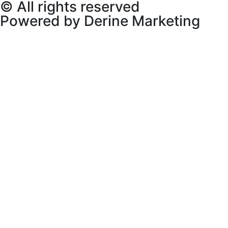
© All rights reserved
Powered by Derine Marketing