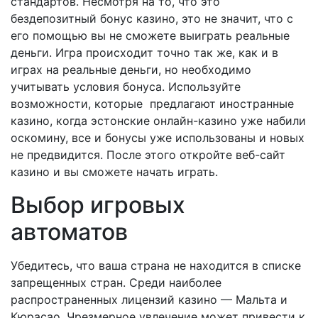
стандартов. Несмотря на то, что это
бездепозитный бонус казино, это не значит, что с
его помощью вы не сможете выиграть реальные
деньги. Игра происходит точно так же, как и в
играх на реальные деньги, но необходимо
учитывать условия бонуса. Используйте
возможности, которые предлагают иностранные
казино, когда эстонские онлайн-казино уже набили
оскомину, все и бонусы уже использованы и новых
не предвидится. После этого откройте веб-сайт
казино и вы сможете начать играть.
Выбор игровых
автоматов
Убедитесь, что ваша страна не находится в списке
запрещенных стран. Среди наиболее
распространенных лицензий казино — Мальта и
Кюрасао. Чрезмерное увлечение может привести к