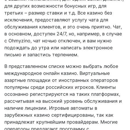
для других возможности бонусных игр, для
третьих – размер ставки и т.д. Все казино без
исключения, предоставляют услугу чата для
обслуживания клиентов, и это очень приятно. Чат,
в основном, доступен 24/7, но, например, в случае
с Ohmyzino, чат ночью отключен, и вам нужно
подождать до утра или написать электронное
письмо и запастись терпением.
В представленном списке можно выбрать любое
международное онлайн казино. Виртуальные
азартные площадки от иностранных операторов
популярны среди российских игроков. Клиенты
осознанно регистрируются на таких платформах,
рассчитывая на высокий уровень обслуживания и
наличие лицензии. Игровые автоматы в
зарубежных казино сертифицированы, так как
принадлежат крупнейшим провайдерам. Многие
операторы предлагают программу с