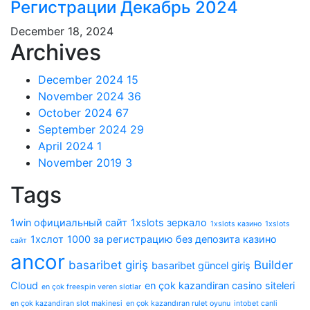
Регистрации Декабрь 2024
December 18, 2024
Archives
December 2024
15
November 2024
36
October 2024
67
September 2024
29
April 2024
1
November 2019
3
Tags
1win официальный сайт
1xslots зеркало
1xslots казино
1xslots
1хслот
1000 за регистрацию без депозита казино
сайт
ancor
basaribet giriş
Builder
basaribet güncel giriş
Cloud
en çok kazandiran casino siteleri
en çok freespin veren slotlar
en çok kazandiran slot makinesi
en çok kazandıran rulet oyunu
intobet canli