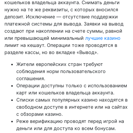
кошельков владельца аккаунта. Снимать деньги
нужно на те же реквизиты, с которых вносился
депозит. Исключение — отсутствие поддержки
платежной системы для вывода. Заявки на вывод
создают при накоплении на счете суммы, равной
или превышающей минимальный
лучшие казино
лимит на кешаут. Операции тоже проводятся в
разделе кассы, но во вкладке «Вывод».
Жители европейских стран требуют
соблюдения норм пользовательского
соглашения.
Операции доступны только с использованием
карт или кошельков владельца аккаунта.
Списки самых популярных казино находятся в
свободном доступе в интернете или на сайтах
с обзорами казино.
Реже верификацию проводят перед игрой на
деньги или для доступа ко всем бонусам.