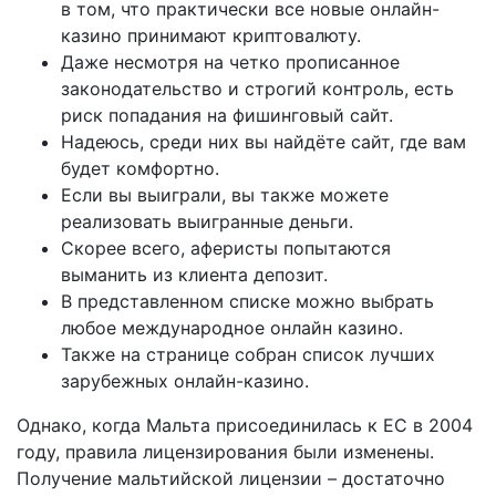
в том, что практически все новые онлайн-
казино принимают криптовалюту.
Даже несмотря на четко прописанное
законодательство и строгий контроль, есть
риск попадания на фишинговый сайт.
Надеюсь, среди них вы найдёте сайт, где вам
будет комфортно.
Если вы выиграли, вы также можете
реализовать выигранные деньги.
Скорее всего, аферисты попытаются
выманить из клиента депозит.
В представленном списке можно выбрать
любое международное онлайн казино.
Также на странице собран список лучших
зарубежных онлайн-казино.
Однако, когда Мальта присоединилась к ЕС в 2004
году, правила лицензирования были изменены.
Получение мальтийской лицензии – достаточно