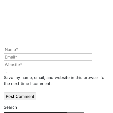
Save my name, email, and website in this browser for
the next time I comment.
Search