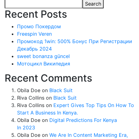
Search
Recent Posts
Промо Покердом
Freespin Veren
Промокод 1win: 500% Бонус При Регистрации
Декабрь 2024
sweet bonanza güncel
Мотоцикл Википедия
Recent Comments
Obila Doe
on
Black Suit
Riva Collins
on
Black Suit
Riva Collins
on
Expert Gives Top Tips On How To
Start A Business In Kenya.
Obila Doe
on
Digital Predictions For Kenya
In 2023
Obila Doe
on
We Are In Content Marketing Era,