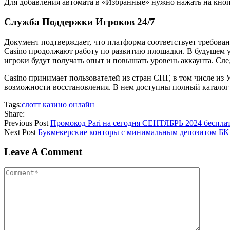
Для добавления автомата в «Избранные» нужно нажать на кнопк
Служба Поддержки Игроков 24/7
Документ подтверждает, что платформа соответствует требова
Casino продолжают работу по развитию площадки. В будущем 
игроки будут получать опыт и повышать уровень аккаунта. Сле
Casino принимает пользователей из стран СНГ, в том числе и
возможности восстановления. В нем доступны полный каталог 
Tags:
слотт казино онлайн
Share:
Previous Post
Промокод Pari на сегодня СЕНТЯБРЬ 2024 беспла
Next Post
Букмекерские конторы с минимальным депозитом БК 
Leave A Comment