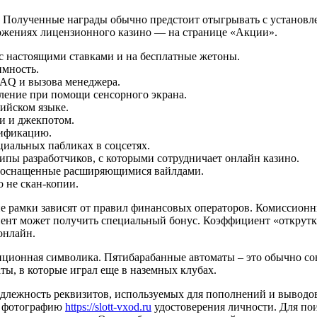
я. Полученные награды обычно предстоит отыгрывать с установ
ложениях лицензионного казино — на странице «Акции».
с настоящими ставками и на бесплатные жетоны.
имность.
FAQ и вызова менеджера.
ление при помощи сенсорного экрана.
ийском языке.
и и джекпотом.
тификацию.
циальных пабликах в соцсетях.
ипы разработчиков, с которыми сотрудничает онлайн казино.
к, оснащенные расширяющимися вайлдами.
 не скан-копии.
 рамки зависят от правил финансовых операторов. Комиссионных
лиент может получить специальный бонус. Коэффициент «открут
онлайн.
адиционная символика. Пятибарабанные автоматы – это обычно с
ты, в которые играл еще в наземных клубах.
лежность реквизитов, используемых для пополнений и выводов
ь фотографию
https://slott-vxod.ru
удостоверения личности. Для поис