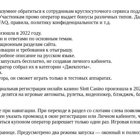
 Разумнее обратиться к сотрудникам круглосуточного сервиса п
Участникам промо оператор выдает бонусы различных типов. Да
AQ, правила, политику конфиденциальности и т.д.
изошла в 2022 году.
и и ответами по основным темам.
ационным разделам сайта.
ивации и требования к отыгрышу.
робное описание на русском языке.
апускать бесплатно, не создавая личного кабинета.
ратор собрал их в категории «Джекпоты».
в.
ра, он сможет играть только в тестовых аппаратах.
льная регистрация онлайн казино Slott Casino произошла в 202
делятся на игровые автоматы, рулетка, видеопокер, блэкджек, ба
при навигации. При переходе в раздел со слотами слева появл
н указать промокод в окне регистрации или Личном кабинете, 
аться купоном оператор разрешает только один раз. Игровая п
странице. Предусмотрено два режима запуска — оконный и полн