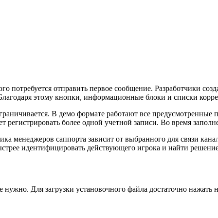
того потребуется отправить первое сообщение. Разработчики соз
 Благодаря этому кнопки, информационные блоки и списки корр
раничивается. В демо формате работают все предусмотренные п
т регистрировать более одной учетной записи. Во время запол
клика менеджеров саппорта зависит от выбранного для связи кана
ыстрее идентифицировать действующего игрока и найти решение
е нужно. Для загрузки установочного файла достаточно нажать н