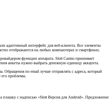
дали адаптивный интерфейс для веб-клиента. Все элементы
ектно отображаются на любых компьютерах и смартфонах.
ровайдером функции аппарата. Slott Casino принимает
нения анкеты нужно выбрать денежную единицу аккаунта.
ла. Обращения по email лучше отправлять с адреса, который
 его проблемы.
а плашку с надписью «Slott Версия для Android». Предложение