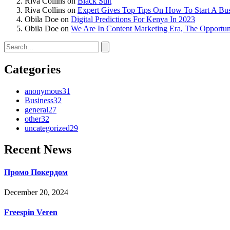
Riva Collins
on
Black Suit
Riva Collins
on
Expert Gives Top Tips On How To Start A Bus
Obila Doe
on
Digital Predictions For Kenya In 2023
Obila Doe
on
We Are In Content Marketing Era, The Opportuni
Categories
anonymous
31
Business
32
general
27
other
32
uncategorized
29
Recent News
Промо Покердом
December 20, 2024
Freespin Veren