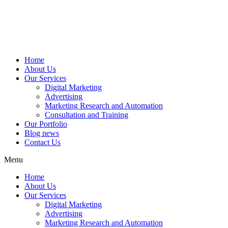
Home
About Us
Our Services
Digital Marketing
Advertising
Marketing Research and Automation
Consultation and Training
Our Portfolio
Blog news
Contact Us
Menu
Home
About Us
Our Services
Digital Marketing
Advertising
Marketing Research and Automation