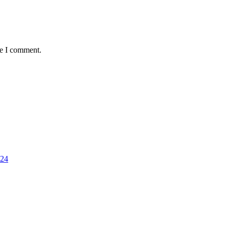
me I comment.
024