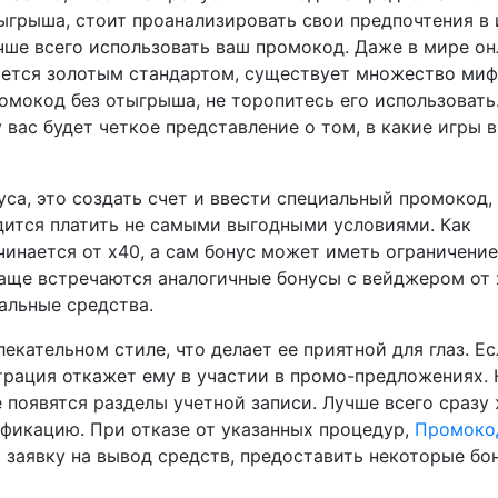
грыша, стоит проанализировать свои предпочтения в 
учше всего использовать ваш промокод. Даже в мире он
яется золотым стандартом, существует множество миф
омокод без отыгрыша, не торопитесь его использовать
 вас будет четкое представление о том, в какие игры 
уса, это создать счет и ввести специальный промокод,
одится платить не самыми выгодными условиями. Как
чинается от х40, а сам бонус может иметь ограничение
аще встречаются аналогичные бонусы с вейджером от 
альные средства.
екательном стиле, что делает ее приятной для глаз. Ес
трация откажет ему в участии в промо-предложениях. 
 появятся разделы учетной записи. Лучше всего сразу
ификацию. При отказе от указанных процедур,
Промоко
заявку на вывод средств, предоставить некоторые бо