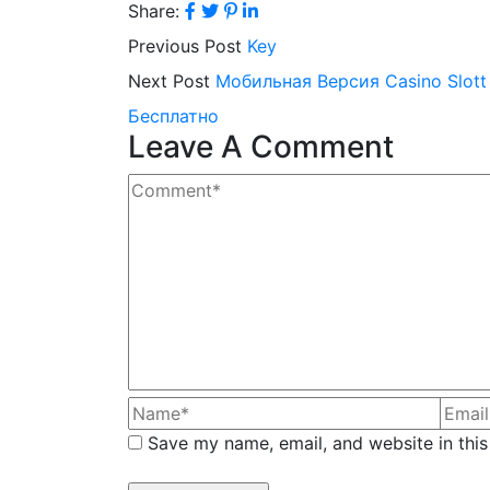
Share:
Previous Post
Key
Next Post
Мобильная Версия Casino Slot
Бесплатно
Leave A Comment
Save my name, email, and website in this