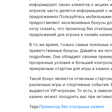
информируют своих клиентов о акциях 
игроков часто делятся информацией о 
предложениях.Пользуйтесь мобильными
предоставляют эксклюзивные бонусы дл
хочу сказать, что промокод без отыгрыш
предложений для игрока в онлайн казин
В то же время, только самые лояльные 
приветственные бонусы. Давайте же пог
подробнее. Они обладают своими преим
прозрачные условия и больший контроль
прекрасным стартом для игры в казино 
Такой бонус является отличным стартом
различные игры и спортивные события. 
выдаются VIP-игрокам. То есть, в зави
казино может поощрить вас при активно
Tags:
Промокод без отыгрыша казино