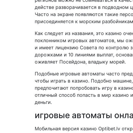
регионов можно не сомневаться в качес
действе разворачивается в подводном ца
Часто на экране появляются такие персо
присоединяется к морским разбойникам
Как следует из названия, это казино оч
поклонником игровых автоматов, мы ожи
и имеет лицензию Совета по контролю за
дорожками и 10 линиями выплат, основа
оживляет Посейдона, владыку морей.
Подобные игровые автоматы часто предс
чтобы играть в казино. Подобно машине,
предпочитают попробовать игру в казино
отличный способ попасть в мир казино и
деньги.
игровые автоматы онла
Мобильная версия казино Optibet.lv от