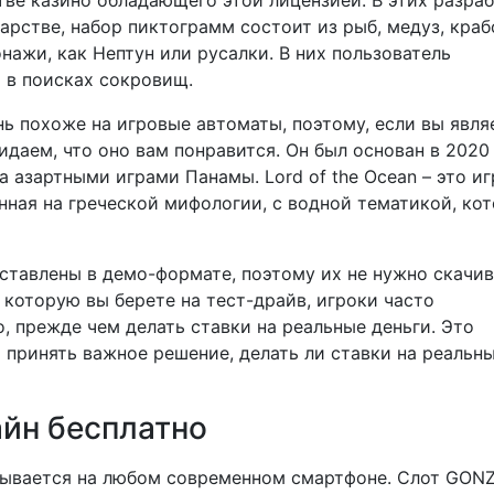
тве казино обладающего этой лицензией. В этих разра
рстве, набор пиктограмм состоит из рыб, медуз, краб
нажи, как Нептун или русалки. В них пользователь
 в поисках сокровищ.
ень похоже на игровые автоматы, поэтому, если вы явля
даем, что оно вам понравится. Он был основан в 2020
 азартными играми Панамы. Lord of the Ocean – это иг
нная на греческой мифологии, с водной тематикой, ко
тавлены в демо-формате, поэтому их не нужно скачив
 которую вы берете на тест-драйв, игроки часто
, прежде чем делать ставки на реальные деньги. Это
 принять важное решение, делать ли ставки на реальн
йн бесплатно
крывается на любом современном смартфоне. Слот GON