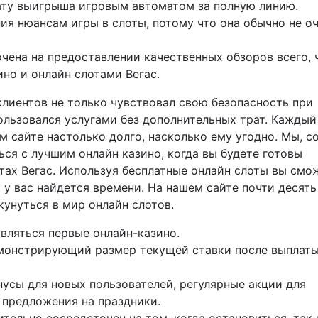
ату выигрыша игровым автоматом за полную линию.
ия нюансам игры в слоты, потому что она обычно не о
очена на предоставлении качественных обзоров всего, 
ино и онлайн слотами Вегас.
клиентов не только чувствовал свою безопасность при
пользовался услугами без дополнительных трат. Каждый
 сайте настолько долго, насколько ему угодно. Мы, с
ся с лучшим онлайн казино, когда вы будете готовы
отах Вегас. Используя бесплатные онлайн слоты вы смо
 у вас найдется времени. На нашем сайте почти десять
кунуться в мир онлайн слотов.
являться первые онлайн-казино.
емонстрирующий размер текущей ставки после выплат
усы для новых пользователей, регулярные акции для
 предложения на праздники.