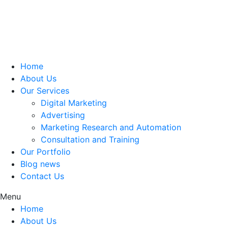
Home
About Us
Our Services
Digital Marketing
Advertising
Marketing Research and Automation
Consultation and Training
Our Portfolio
Blog news
Contact Us
Menu
Home
About Us