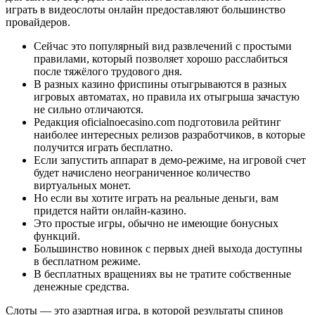
играть в видеослоты онлайн предоставляют большинство
провайдеров.
Сейчас это популярный вид развлечений с простыми
правилами, который позволяет хорошо расслабиться
после тяжёлого трудового дня.
В разных казино фриспины отыгрываются в разных
игровых автоматах, но правила их отыгрыша зачастую
не сильно отличаются.
Редакция oficialnoecasino.com подготовила рейтинг
наиболее интересных релизов разработчиков, в которые
получится играть бесплатно.
Если запустить аппарат в демо-режиме, на игровой счет
будет начислено неограниченное количество
виртуальных монет.
Но если вы хотите играть на реальные деньги, вам
придется найти онлайн-казино.
Это простые игры, обычно не имеющие бонусных
функций.
Большинство новинок с первых дней выхода доступны
в бесплатном режиме.
В бесплатных вращениях вы не тратите собственные
денежные средства.
Слоты — это азартная игра, в которой результаты спинов