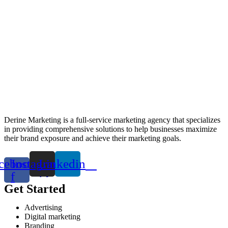
Derine Marketing is a full-service marketing agency that specializes
in providing comprehensive solutions to help businesses maximize
their brand exposure and achieve their marketing goals.
cebook-
Instagram
Linkedin
f
Get Started
Advertising
Digital marketing
Branding