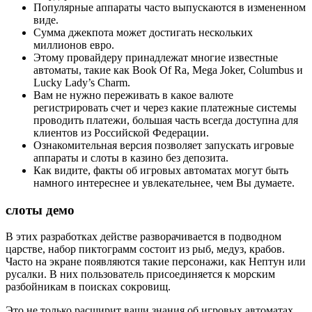
Популярные аппараты часто выпускаются в измененном
виде.
Сумма джекпота может достигать нескольких
миллионов евро.
Этому провайдеру принадлежат многие известные
автоматы, такие как Book Of Ra, Mega Joker, Columbus и
Lucky Lady’s Charm.
Вам не нужно переживать в какое валюте
регистрировать счет и через какие платежные системы
проводить платежи, большая часть всегда доступна для
клиентов из Российской Федерации.
Ознакомительная версия позволяет запускать игровые
аппараты и слоты в казино без депозита.
Как видите, факты об игровых автоматах могут быть
намного интереснее и увлекательнее, чем Вы думаете.
слоты демо
В этих разработках действе разворачивается в подводном
царстве, набор пиктограмм состоит из рыб, медуз, крабов.
Часто на экране появляются такие персонажи, как Нептун или
русалки. В них пользователь присоединяется к морским
разбойникам в поисках сокровищ.
Это не только расширит ваши знания об игровых автоматах,