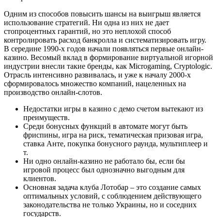
Одним из способов повысить шансы на выигрыш является
использование стратегий. Ни одна из них не дает
стопроцентных гарантий, но это неплохой способ
контролировать расход банкролла и систематизировать игру.
В середине 1990-х годов начали появляться первые онлайн-
казино. Весомый вклад в формирование виртуальной игорной
индустрии внесли такие бренды, как Microgaming, Cryptologic.
Отрасль интенсивно развивалась, и уже к началу 2000-х
сформировалось множество компаний, нацеленных на
производство онлайн-слотов.
Недостатки игры в казино с демо счетом вытекают из
преимуществ.
Среди бонусных функций в автомате могут быть
фриспины, игра на риск, тематическая призовая игра,
ставка Анте, покупка бонусного раунда, мультиплеер и
т.
Ни одно онлайн-казино не работало бы, если бы
игровой процесс был однозначно выгодным для
клиентов.
Основная задача клуба Лотобар – это создание самых
оптимальных условий, с соблюдением действующего
законодательства не только Украины, но и соседних
государств.