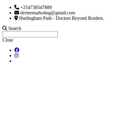
+254738547889
derinemarketing@gmail.com
Hurlingham Park - Doctors Beyond Borders.
Search
Close