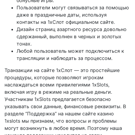
бонусные игры.
Пользователи могут связываться за помощью
даже в праздничные даты, используя
контакты на 1хСлот официальном сайте.
Дизайн страниц азартного ресурса довольно
сдержанный, выполнен в черных и золотых
тонах.
Любой пользователь может подключиться к
трансляции и наблюдать за процессом.
Транзакции на сайте 1xСлот — это простейшие
процедуры, которые позволяют игрокам
наслаждаться всеми привилегиями 1xSlots,
включая игру в режиме на реальные деньги.
Участникам 1xSlots предлагается безопасно
указывать свои данные, финансовые реквизиты. В
разделе “Поддержка” на нашем сайте казино
1xslots мы признаем, что вопросы и проблемы
могут возникнуть в любое время. Поэтому наша