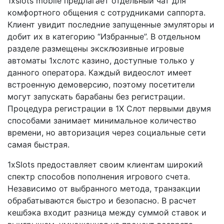
1xslots mobile предлагает отдельный чат для
комфортного общения с сотрудниками саппорта.
Клиент увидит последние запущенные эмуляторы и
добит их в категорию “Избранные”. В отдельном
разделе размещены эксклюзивные игровые
автоматы 1хслотс казино, доступные только у
данного оператора. Каждый видеослот имеет
встроенную демоверсию, поэтому посетители
могут запускать барабаны без регистрации.
Процедура регистрации в 1Х Слот первыми двумя
способами занимает минимальное количество
времени, но авторизация через социальные сети
самая быстрая.
1xSlots предоставляет своим клиентам широкий
спектр способов пополнения игрового счета.
Независимо от выбранного метода, транзакции
обрабатываются быстро и безопасно. В расчет
кешбэка входит разница между суммой ставок и