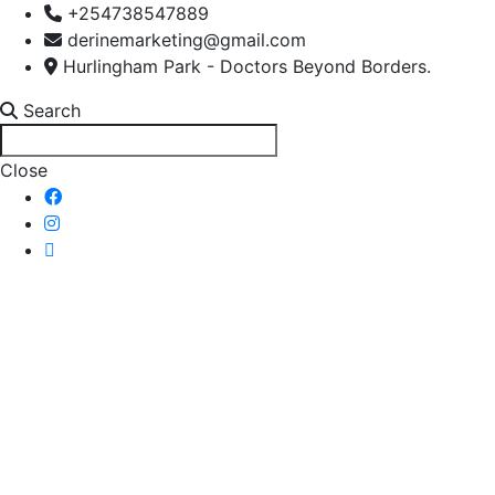
+254738547889
derinemarketing@gmail.com
Hurlingham Park - Doctors Beyond Borders.
Search
Close