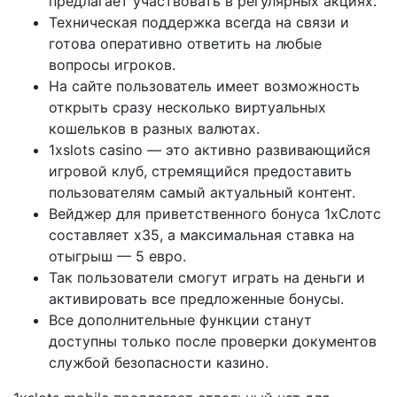
предлагает участвовать в регулярных акциях.
Техническая поддержка всегда на связи и
готова оперативно ответить на любые
вопросы игроков.
На сайте пользователь имеет возможность
открыть сразу несколько виртуальных
кошельков в разных валютах.
1xslots casino — это активно развивающийся
игровой клуб, стремящийся предоставить
пользователям самый актуальный контент.
Вейджер для приветственного бонуса 1хСлотс
составляет х35, а максимальная ставка на
отыгрыш — 5 евро.
Так пользователи смогут играть на деньги и
активировать все предложенные бонусы.
Все дополнительные функции станут
доступны только после проверки документов
службой безопасности казино.