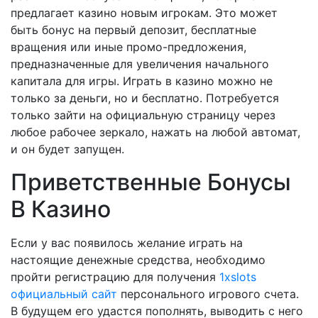
предлагает казино новым игрокам. Это может
быть бонус на первый депозит, бесплатные
вращения или иные промо-предложения,
предназначенные для увеличения начального
капитала для игры. Играть в казино можно не
только за деньги, но и бесплатно. Потребуется
только зайти на официальную страницу через
любое рабочее зеркало, нажать на любой автомат,
и он будет запущен.
Приветственные Бонусы
В Казино
Если у вас появилось желание играть на
настоящие денежные средства, необходимо
пройти регистрацию для получения
1xslots
официальный сайт
персонального игрового счета.
В будущем его удастся пополнять, выводить с него