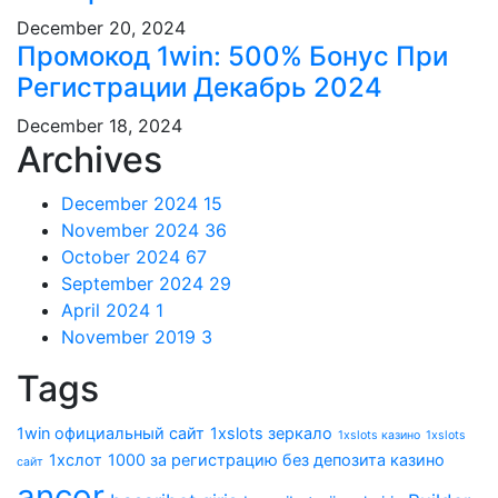
December 20, 2024
Промокод 1win: 500% Бонус При
Регистрации Декабрь 2024
December 18, 2024
Archives
December 2024
15
November 2024
36
October 2024
67
September 2024
29
April 2024
1
November 2019
3
Tags
1win официальный сайт
1xslots зеркало
1xslots казино
1xslots
1хслот
1000 за регистрацию без депозита казино
сайт
ancor