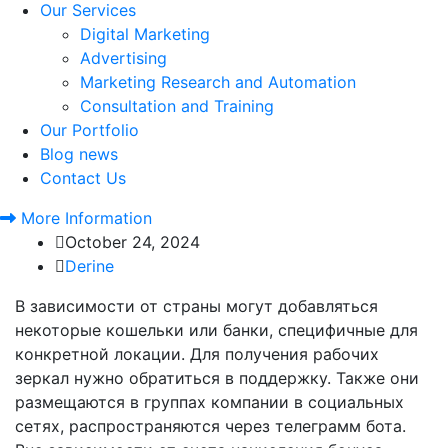
Our Services
Digital Marketing
Advertising
Marketing Research and Automation
Consultation and Training
Our Portfolio
Blog news
Contact Us
More Information
October 24, 2024
Derine
В зависимости от страны могут добавляться
некоторые кошельки или банки, специфичные для
конкретной локации. Для получения рабочих
зеркал нужно обратиться в поддержку. Также они
размещаются в группах компании в социальных
сетях, распространяются через телеграмм бота.