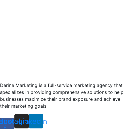
Derine Marketing is a full-service marketing agency that
specializes in providing comprehensive solutions to help
businesses maximize their brand exposure and achieve
their marketing goals.
ebook-
Instagram
Linkedin
f