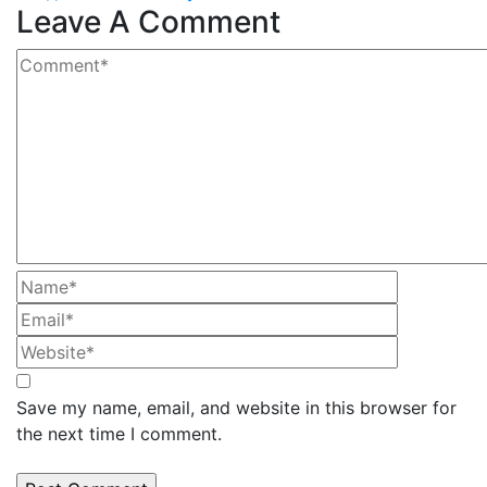
Leave A Comment
Save my name, email, and website in this browser for
the next time I comment.