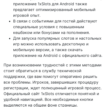
приложение 1xSlots для Android также
предлагает оптимизированный мобильный
игровой опыт.
В связи с событиями для гостей действуют
специальные условия с повышенным
кешбэком или бонусами на пополнения.
Для запуска популярных слотов и настольных
игр можно использовать десктопную и
мобильную версии, а также скачать
приложение на Android с официального сайта.
При возникновении трудностей с этими методами
стоит обратиться в службу технической
поддержки, где вам помогут оперативно решить
все проблемы. Игроков, завершивших процедуру
регистрации, ждет полноценный игровой процесс.
Официальный сайт 1xSlots отличается понятной и
удобной навигацией. Все необходимые кнопки
выделяются на общем фоне страницы.