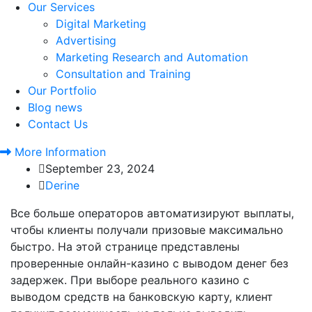
Our Services
Digital Marketing
Advertising
Marketing Research and Automation
Consultation and Training
Our Portfolio
Blog news
Contact Us
More Information
September 23, 2024
Derine
Все больше операторов автоматизируют выплаты,
чтобы клиенты получали призовые максимально
быстро. На этой странице представлены
проверенные онлайн-казино с выводом денег без
задержек. При выборе реального казино с
выводом средств на банковскую карту, клиент