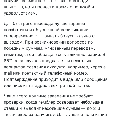
получит возможность не только выводить
выигрыш, но и провести время с пользой и
удовольствием.
Для быстрого перевода лучше заранее
позаботиться об успешной верификации,
своевременно отыгрывать бонусы казино с
выводом. При возникновении вопросов по
победным суммам, мгновенным переводам,
лимитам, стоит обращаться к администрации. В
85% всех случаев предлагается несколько
вариантов создания аккаунта, например, через e-
mail или контактный телефонный номер.
Подтверждение приходит в виде SMS сообщения
или письма на адрес электронной почты.
Чаще всего крупные заведения не требуют
проверки, когда гемблер совершает небольшие
ставки и выводит небольшие суммы — до 2-3
тысяч евро за одну игру. Для лучшего понимания