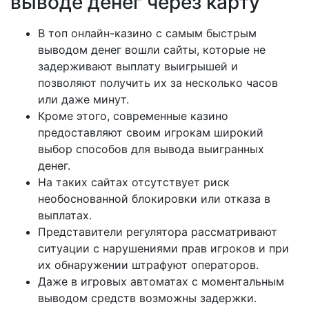
выводе денег через карту
В топ онлайн-казино с самым быстрым
выводом денег вошли сайты, которые не
задерживают выплату выигрышей и
позволяют получить их за несколько часов
или даже минут.
Кроме этого, современные казино
предоставляют своим игрокам широкий
выбор способов для вывода выигранных
денег.
На таких сайтах отсутствует риск
необоснованной блокировки или отказа в
выплатах.
Представители регулятора рассматривают
ситуации с нарушениями прав игроков и при
их обнаружении штрафуют операторов.
Даже в игровых автоматах с моментальным
выводом средств возможны задержки.