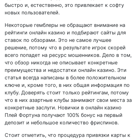
быстро и, естественно, это привлекает к софту
новых пользователей.
Некоторые гемблеры не обращают внимание на
рейтинги онлайн казино и подбирают сайты для
ставок по обзорами. Это не самое лучшее
решение, потому что в результате игрок скорей
всего попадет на ресурс мошенников. Дело в том,
что обзор никогда не описывает конкретные
преимущества и недостатки онлайн казино. Эти
статья всегда написаны в более положительном
ключе и, кроме того, в них общая информация по
клубу. Доверять стоит только рейтингам, потому
что в них азартные клубы занимают свои места за
конкретные заслуги. Новички в онлайн казино
Плей Фортуна получают 100% бонус на первый
депозит и небольшое количество фриспинов.
Стоит отметить, что процедура привязки карты к