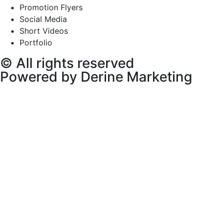
Promotion Flyers
Social Media
Short Videos
Portfolio
© All rights reserved
Powered by Derine Marketing