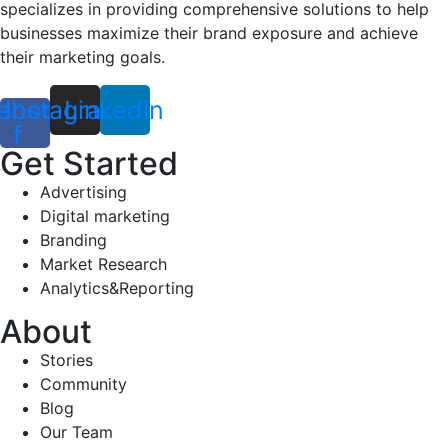
specializes in providing comprehensive solutions to help
businesses maximize their brand exposure and achieve
their marketing goals.
ebook-
Instagram
Linkedin
f
Get Started
Advertising
Digital marketing
Branding
Market Research
Analytics&Reporting
About
Stories
Community
Blog
Our Team