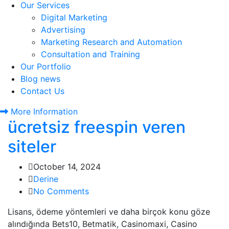
Our Services
Digital Marketing
Advertising
Marketing Research and Automation
Consultation and Training
Our Portfolio
Blog news
Contact Us
More Information
ücretsiz freespin veren
siteler
October 14, 2024
Derine
No Comments
Lisans, ödeme yöntemleri ve daha birçok konu göze
alındığında Bets10, Betmatik, Casinomaxi, Casino