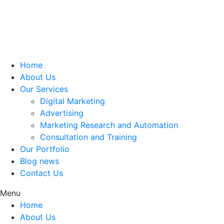
Home
About Us
Our Services
Digital Marketing
Advertising
Marketing Research and Automation
Consultation and Training
Our Portfolio
Blog news
Contact Us
Menu
Home
About Us