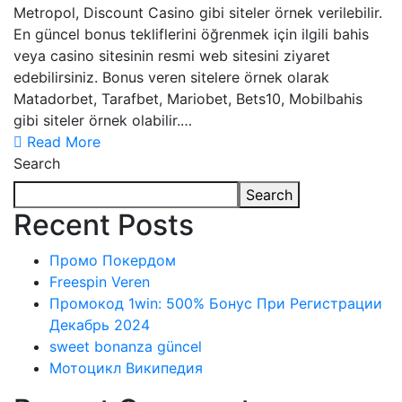
Metropol, Discount Casino gibi siteler örnek verilebilir.
En güncel bonus tekliflerini öğrenmek için ilgili bahis
veya casino sitesinin resmi web sitesini ziyaret
edebilirsiniz. Bonus veren sitelere örnek olarak
Matadorbet, Tarafbet, Mariobet, Bets10, Mobilbahis
gibi siteler örnek olabilir.…
Read More
Search
Search
Recent Posts
Промо Покердом
Freespin Veren
Промокод 1win: 500% Бонус При Регистрации
Декабрь 2024
sweet bonanza güncel
Мотоцикл Википедия