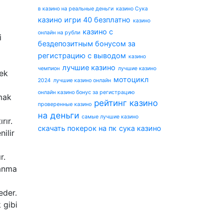
в казино на реальные деньги
казино Сука
казино игри 40 безплатно
казино
казино с
онлайн на рубли
i
бездепозитным бонусом за
регистрацию с выводом
казино
лучшие казино
чемпион
лучшие казино
mek
мотоцикл
2024
лучшие казино онлайн
онлайн казино бонус за регистрацию
amak
рейтинг казино
проверенные казино
на деньги
самые лучшие казино
rır.
скачать покерок на пк
сука казино
ilir
r.
zanma
eder.
 gibi