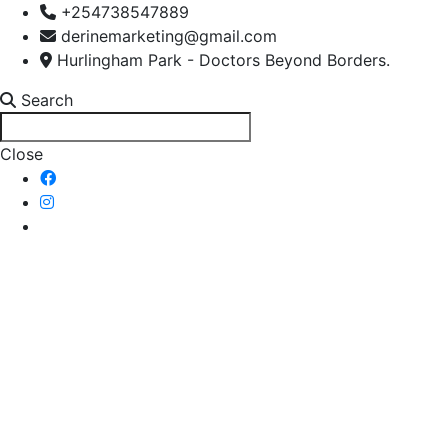
+254738547889
derinemarketing@gmail.com
Hurlingham Park - Doctors Beyond Borders.
Search
Close