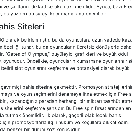
ı ve şartlarını dikkatlice okumak önemlidir. Ayrıca, bazı Fre
ıdır, bu yüzden bu süreyi kaçırmamak da önemlidir.
is Siteleri
50 olarak belirlenmiştir, bu da oyunculara uzun vadede ka
 özelliği sunar, bu da oyuncuların ücretsiz dönüşlerle daha
. “Gates of Olympus,” büyüleyici grafikleri ve büyük ödül
lot oyunudur. Öncelikle, oyuncuların kumarhane oyunlarını ris
belirli slot oyunlarını keşfetme ve potansiyel olarak büyük
ı çevrimiçi bahis sitesine çekmektir. Promosyon stratejilerini
dolmaya ve oyun seçimlerini denemeye ikna etmek için Free s
 biri, kazandığınız paradan herhangi bir miktarı taahhüt et
 sitelerini keşfetme şansıdır. Bu Free spin fırsatlarından en 
a tutmak önemlidir. İlk olarak, geçerli olabilecek bahis
k için promosyonlarla ilgili hüküm ve koşullara dikkat edin.
 da benzer bir durum söz konusudur.