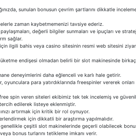
ığınızda, sunulan bonusun çevrim şartlarını dikkatle incelem
elerle zaman kaybetmemenizi tavsiye ederiz.
aylaşmaları, değerli bilgiler sunmaları ve ipuçları ve stratej
orm sağlar.
in ilgili bahis veya casino sitesinin resmi web sitesini ziya
 tüketme endişesi olmadan belirli bir slot makinesinde birkaç
ne deneyimlerini daha eğlenceli ve karlı hale getirir.
, oyunculara para yatırdıklarında freespinler vererek onları
ree spin veren siteleri ekibimiz tek tek incelemiş ve güvenili
rcih edilerek listeye eklenmiştir.
ızı artırmak için kritik bir rol oynuyor.
lendirmek için dikkatli bir araştırma yapılmalıdır.
enellikle çeşitli slot makinelerinde geçerli olabilecek bonu
ya bonus turlarını tetikleme imkanı verir.