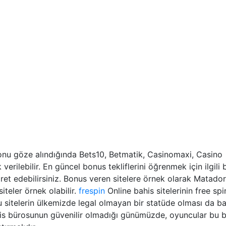
nu göze alındığında Bets10, Betmatik, Casinomaxi, Casino
erilebilir. En güncel bonus tekliflerini öğrenmek için ilgili 
aret edebilirsiniz. Bonus veren sitelere örnek olarak Matador
iteler örnek olabilir.
frespin
Online bahis sitelerinin free spi
 sitelerin ülkemizde legal olmayan bir statüde olması da ba
bahis bürosunun güvenilir olmadığı günümüzde, oyuncular bu