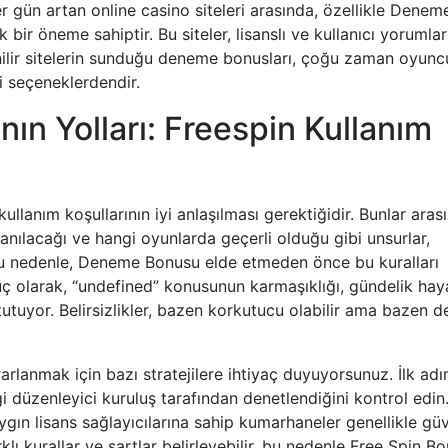
 Her gün artan online casino siteleri arasında, özellikle Denem
bir öneme sahiptir. Bu siteler, lisanslı ve kullanıcı yorumlar
nilir sitelerin sunduğu deneme bonusları, çoğu zaman oyunc
i seçeneklerdendir.
nın Yolları: Freespin Kullanım
llanım koşullarının iyi anlaşılması gerektiğidir. Bunlar aras
llanılacağı ve hangi oyunlarda geçerli olduğu gibi unsurlar,
. Bu nedenle, Deneme Bonusu elde etmeden önce bu kuralları
 olarak, “undefined” konusunun karmaşıklığı, gündelik hay
 tutuyor. Belirsizlikler, bazen korkutucu olabilir ama bazen d
rarlanmak için bazı stratejilere ihtiyaç duyuyorsunuz. İlk ad
gi düzenleyici kuruluş tarafından denetlendiğini kontrol edin
gın lisans sağlayıcılarına sahip kumarhaneler genellikle güv
lı kurallar ve şartlar belirleyebilir, bu nedenle Free Spin B